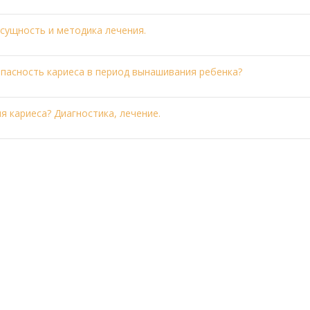
 сущность и методика лечения.
опасность кариеса в период вынашивания ребенка?
я кариеса? Диагностика, лечение.