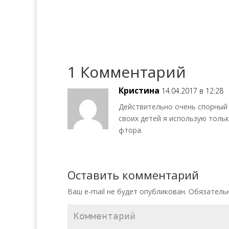
1 Комментарий
Кристина
14.04.2017 в 12:28
Действительно очень спорный
своих детей я использую толь
фтора.
Оставить комментарий
Ваш e-mail не будет опубликован.
Обязатель