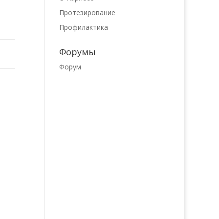
Протезирование
Профилактика
Форумы
Форум